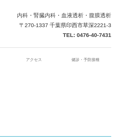
内科・腎臓内科・血液透析・腹膜透析
〒270-1337 千葉県印西市草深2221-3
TEL: 0476-40-7431
アクセス
健診・予防接種